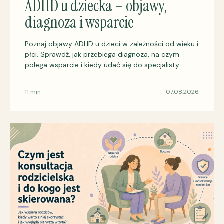
ADHD u dziecka – objawy,
diagnoza i wsparcie
Poznaj objawy ADHD u dzieci w zależności od wieku i
płci. Sprawdź, jak przebiega diagnoza, na czym
polega wsparcie i kiedy udać się do specjalisty.
11 min
07.08.2026