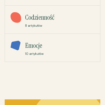
Codzienność
8 artykułów
Emocje
10 artykułów