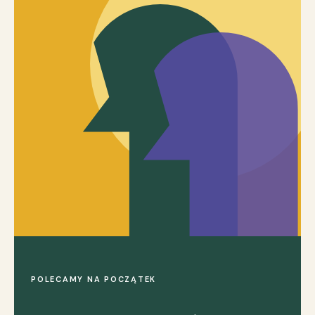
POLECAMY NA POCZĄTEK