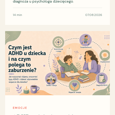
diagnoza u psychologa dziecięcego.
14 min
07.08.2026
EMOCJE