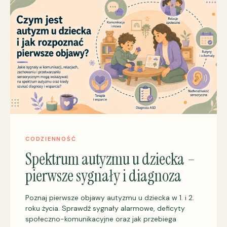
CODZIENNOŚĆ
Spektrum autyzmu u dziecka –
pierwsze sygnały i diagnoza
Poznaj pierwsze objawy autyzmu u dziecka w 1. i 2.
roku życia. Sprawdź sygnały alarmowe, deficyty
społeczno-komunikacyjne oraz jak przebiega