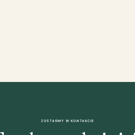
ZOSTAŃMY W KONTAKCIE