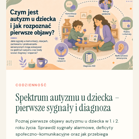
CODZIENNOŚĆ
Spektrum autyzmu u dziecka –
pierwsze sygnały i diagnoza
Poznaj pierwsze objawy autyzmu u dziecka w 1. i 2.
roku życia. Sprawdź sygnały alarmowe, deficyty
społeczno-komunikacyjne oraz jak przebiega