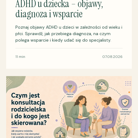
ADHD u dziecka – objawy,
diagnoza i wsparcie
Poznaj objawy ADHD u dzieci w zależności od wieku i
płci. Sprawdź, jak przebiega diagnoza, na czym
polega wsparcie i kiedy udać się do specjalisty.
11 min
07.08.2026