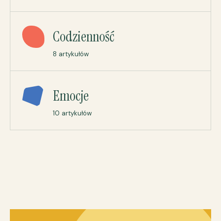
Codzienność
8 artykułów
Emocje
10 artykułów