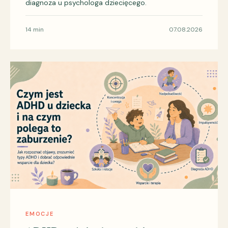
diagnoza u psychologa dziecięcego.
14 min
07.08.2026
EMOCJE