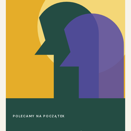
POLECAMY NA POCZĄTEK