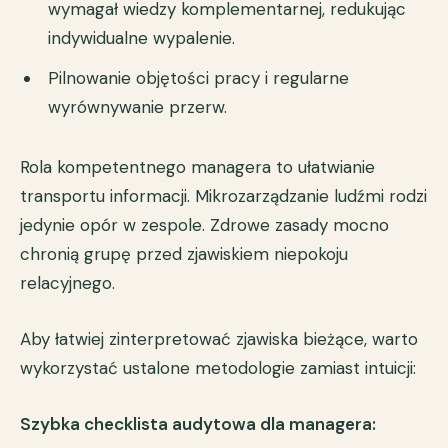
wymagał wiedzy komplementarnej, redukując
indywidualne wypalenie.
Pilnowanie objętości pracy i regularne
wyrównywanie przerw.
Rola kompetentnego managera to ułatwianie
transportu informacji. Mikrozarządzanie ludźmi rodzi
jedynie opór w zespole. Zdrowe zasady mocno
chronią grupę przed zjawiskiem niepokoju
relacyjnego.
Aby łatwiej zinterpretować zjawiska bieżące, warto
wykorzystać ustalone metodologie zamiast intuicji:
Szybka checklista audytowa dla managera: