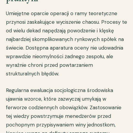
Umiejętne oparcie operacji o ramy teoretyczne
przynosi zaskakujące wyciszenie chaosu. Procesy te
od wielu dekad napędzają powodzenie i klęskę
najbardziej skomplikowanych rynkowych spółek na
świecie. Dostępna aparatura oceny nie udowadnia
wprawdzie nieomylności żadnego zespołu, ale
wyraźnie chroni przed powtarzaniem
strukturalnych błędów.
Regularna ewaluacja socjologiczna środowiska
ujawnia wzorce, które zazwyczaj umykają w
ferworze codziennych obowiązków. Zastosowanie
tej wiedzy powstrzymuje menedżerów przed
pochopnym przypisywaniem winy jednostkom,