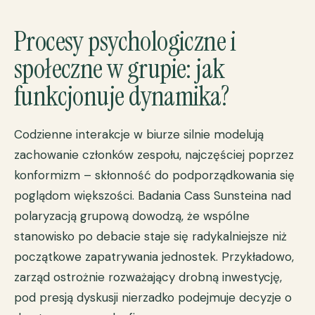
Procesy psychologiczne i
społeczne w grupie: jak
funkcjonuje dynamika?
Codzienne interakcje w biurze silnie modelują
zachowanie członków zespołu, najczęściej poprzez
konformizm – skłonność do podporządkowania się
poglądom większości. Badania Cass Sunsteina nad
polaryzacją grupową dowodzą, że wspólne
stanowisko po debacie staje się radykalniejsze niż
początkowe zapatrywania jednostek. Przykładowo,
zarząd ostrożnie rozważający drobną inwestycję,
pod presją dyskusji nierzadko podejmuje decyzje o