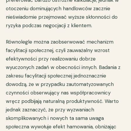
otoczeniu dominujących handlowców zacznie
nieświadomie przejmować wyższe skłonności do
ryzyka podczas negocjacji z klientem.
Równolegle można zaobserwować mechanizm
facylitacji społecznej, czyli zauważalny wzrost
efektywności przy realizowaniu dobrze
wyuczonych zadań w obecności innych. Badania z
zakresu facylitacji społecznej jednoznacznie
dowodzą, że w przypadku zautomatyzowanych
czynności obserwujący nas współpracownicy
wręcz podbijają naturalną produktywność. Warto
jednak zaznaczyć, że przy wyzwaniach
skomplikowanych i nowych ta sama uwaga
społeczna wywołuje efekt hamowania, obniżając