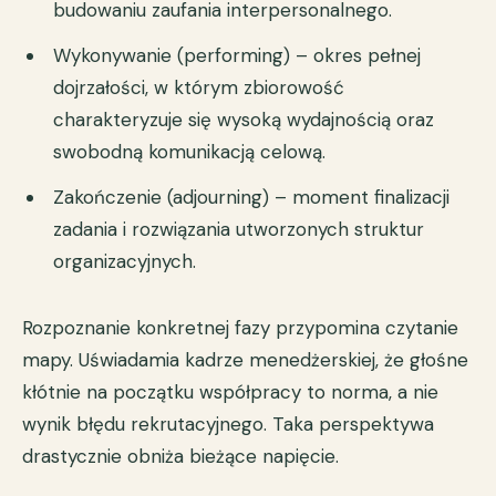
budowaniu zaufania interpersonalnego.
Wykonywanie (performing) – okres pełnej
dojrzałości, w którym zbiorowość
charakteryzuje się wysoką wydajnością oraz
swobodną komunikacją celową.
Zakończenie (adjourning) – moment finalizacji
zadania i rozwiązania utworzonych struktur
organizacyjnych.
Rozpoznanie konkretnej fazy przypomina czytanie
mapy. Uświadamia kadrze menedżerskiej, że głośne
kłótnie na początku współpracy to norma, a nie
wynik błędu rekrutacyjnego. Taka perspektywa
drastycznie obniża bieżące napięcie.