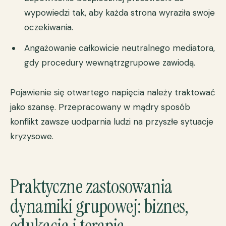
wypowiedzi tak, aby każda strona wyraziła swoje
oczekiwania.
Angażowanie całkowicie neutralnego mediatora,
gdy procedury wewnątrzgrupowe zawiodą.
Pojawienie się otwartego napięcia należy traktować
jako szansę. Przepracowany w mądry sposób
konflikt zawsze uodparnia ludzi na przyszłe sytuacje
kryzysowe.
Praktyczne zastosowania
dynamiki grupowej: biznes,
edukacja i terapia