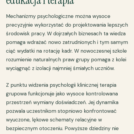
Mechanizmy psychologiczne można wysoce
precyzyjnie wykorzystać do projektowania lepszych
środowisk pracy. W dojrzałych biznesach ta wiedza
pomaga wdrażać nowo zatrudnionych i tym samym
ciąć wydatki na rotację kadr. W nowoczesnej szkole
rozumienie naturalnych praw grupy pomaga z kolei
wyciągnąć z izolacji najmniej śmiałych uczniów.
Z punktu widzenia psychologii klinicznej
terapia
grupowa
funkcjonuje jako wysoce kontrolowana
przestrzeń wymiany doświadczeń. Jej dynamika
pozwala uczestnikom stopniowo konfrontować
wyuczone, lękowe schematy relacyjne w
bezpiecznym otoczeniu. Powyższe dziedziny nie