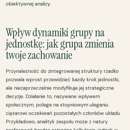
obiektywnej analizy.
Wpływ dynamiki grupy na
jednostkę: jak grupa zmienia
twoje zachowanie
Przynależność do zintegrowanej struktury rzadko
pozwala wprost przewidzieć każdy krok jednostki,
ale niezaprzeczalnie modyfikuje jej strategiczne
decyzje. Działanie to, nazywane wpływem
społecznym, polega na stopniowym uleganiu
ciężarowi oczekiwań pozostałych członków układu.
Przykładowo, analityk zespołu może z natury
preferować bardzo ostrożne kalkulacje, jednak w