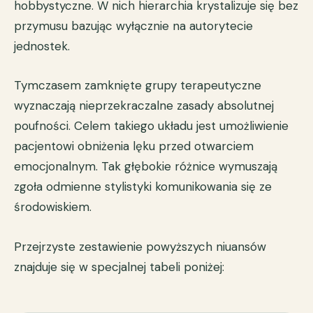
hobbystyczne. W nich hierarchia krystalizuje się bez
przymusu bazując wyłącznie na autorytecie
jednostek.
Tymczasem zamknięte grupy terapeutyczne
wyznaczają nieprzekraczalne zasady absolutnej
poufności. Celem takiego układu jest umożliwienie
pacjentowi obniżenia lęku przed otwarciem
emocjonalnym. Tak głębokie różnice wymuszają
zgoła odmienne stylistyki komunikowania się ze
środowiskiem.
Przejrzyste zestawienie powyższych niuansów
znajduje się w specjalnej tabeli poniżej: