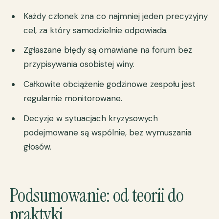
Każdy członek zna co najmniej jeden precyzyjny
cel, za który samodzielnie odpowiada.
Zgłaszane błędy są omawiane na forum bez
przypisywania osobistej winy.
Całkowite obciążenie godzinowe zespołu jest
regularnie monitorowane.
Decyzje w sytuacjach kryzysowych
podejmowane są wspólnie, bez wymuszania
głosów.
Podsumowanie: od teorii do
praktyki