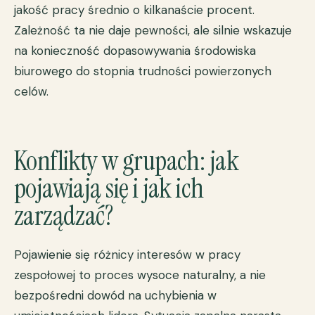
jakość pracy średnio o kilkanaście procent.
Zależność ta nie daje pewności, ale silnie wskazuje
na konieczność dopasowywania środowiska
biurowego do stopnia trudności powierzonych
celów.
Konflikty w grupach: jak
pojawiają się i jak ich
zarządzać?
Pojawienie się różnicy interesów w pracy
zespołowej to proces wysoce naturalny, a nie
bezpośredni dowód na uchybienia w