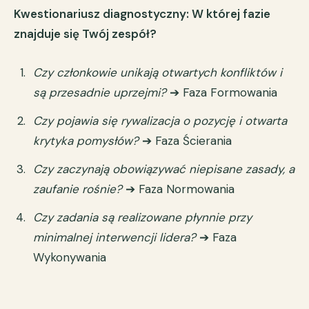
Kwestionariusz diagnostyczny: W której fazie
znajduje się Twój zespół?
Czy członkowie unikają otwartych konfliktów i
są przesadnie uprzejmi?
➔ Faza Formowania
Czy pojawia się rywalizacja o pozycję i otwarta
krytyka pomysłów?
➔ Faza Ścierania
Czy zaczynają obowiązywać niepisane zasady, a
zaufanie rośnie?
➔ Faza Normowania
Czy zadania są realizowane płynnie przy
minimalnej interwencji lidera?
➔ Faza
Wykonywania