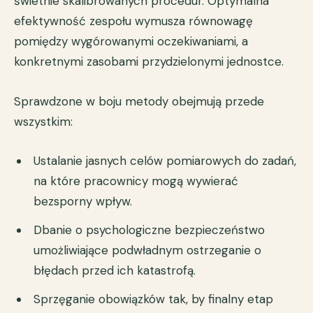
świetnie skalibrowanych procedur. Optymalna
efektywność zespołu wymusza równowagę
pomiędzy wygórowanymi oczekiwaniami, a
konkretnymi zasobami przydzielonymi jednostce.
Sprawdzone w boju metody obejmują przede
wszystkim:
Ustalanie jasnych celów pomiarowych do zadań,
na które pracownicy mogą wywierać
bezsporny wpływ.
Dbanie o psychologiczne bezpieczeństwo
umożliwiające podwładnym ostrzeganie o
błędach przed ich katastrofą.
Sprzęganie obowiązków tak, by finalny etap