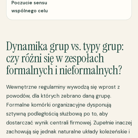
Poczucie sensu
wspólnego celu
Dynamika grup vs. typy grup:
czy różni się w zespołach
formalnych i nieformalnych?
Wewnętrzne regulaminy wywodzą się wprost z
powodów, dla których zebrano daną grupę.
Formalne komórki organizacyjne dysponują
sztywną podległością służbową po to, aby
dostarczać wynik centrali firmowej. Zupełnie inaczej
zachowują się jednak naturalne układy koleżeńskie i