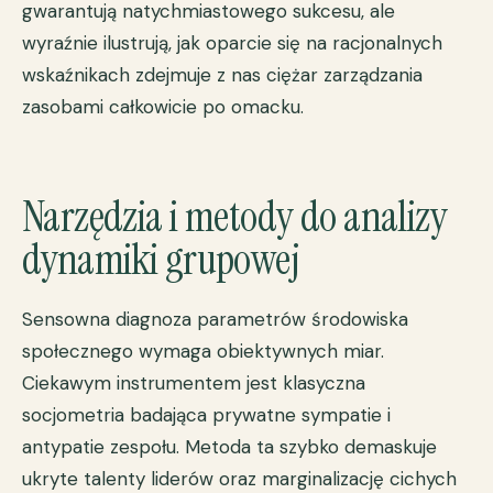
gwarantują natychmiastowego sukcesu, ale
wyraźnie ilustrują, jak oparcie się na racjonalnych
wskaźnikach zdejmuje z nas ciężar zarządzania
zasobami całkowicie po omacku.
Narzędzia i metody do analizy
dynamiki grupowej
Sensowna diagnoza parametrów środowiska
społecznego wymaga obiektywnych miar.
Ciekawym instrumentem jest klasyczna
socjometria badająca prywatne sympatie i
antypatie zespołu. Metoda ta szybko demaskuje
ukryte talenty liderów oraz marginalizację cichych