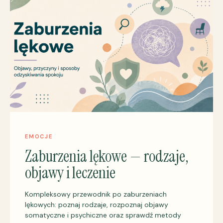
EMOCJE
Zaburzenia lękowe — rodzaje,
objawy i leczenie
Kompleksowy przewodnik po zaburzeniach
lękowych: poznaj rodzaje, rozpoznaj objawy
somatyczne i psychiczne oraz sprawdź metody