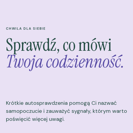
CHWILA DLA SIEBIE
Sprawdź, co mówi
Twoja codzienność.
Krótkie autosprawdzenia pomogą Ci nazwać
samopoczucie i zauważyć sygnały, którym warto
poświęcić więcej uwagi.