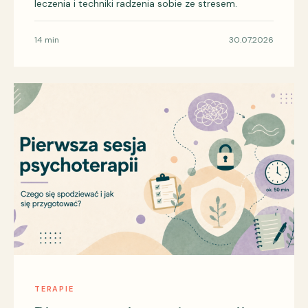
leczenia i techniki radzenia sobie ze stresem.
14 min
30.07.2026
TERAPIE