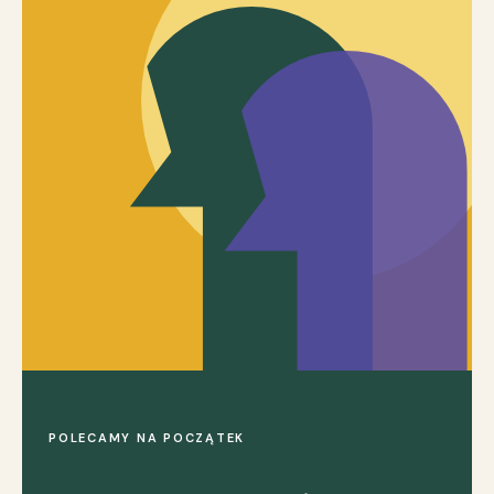
POLECAMY NA POCZĄTEK