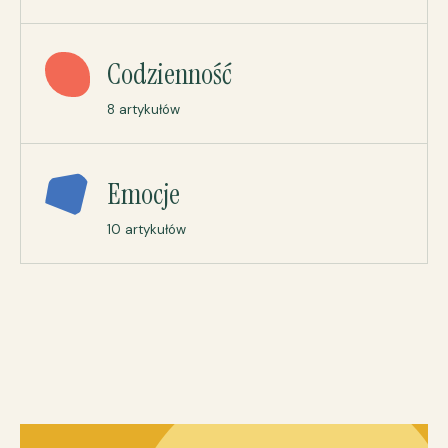
Codzienność
8 artykułów
Emocje
10 artykułów