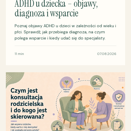
ADHD u dziecka – objawy,
diagnoza i wsparcie
Poznaj objawy ADHD u dzieci w zależności od wieku i
płci. Sprawdź, jak przebiega diagnoza, na czym
polega wsparcie i kiedy udać się do specjalisty.
11 min
07.08.2026