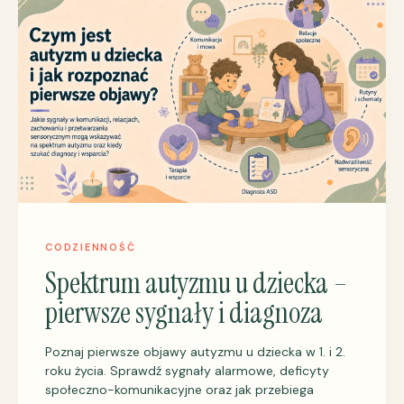
CODZIENNOŚĆ
Spektrum autyzmu u dziecka –
pierwsze sygnały i diagnoza
Poznaj pierwsze objawy autyzmu u dziecka w 1. i 2.
roku życia. Sprawdź sygnały alarmowe, deficyty
społeczno-komunikacyjne oraz jak przebiega