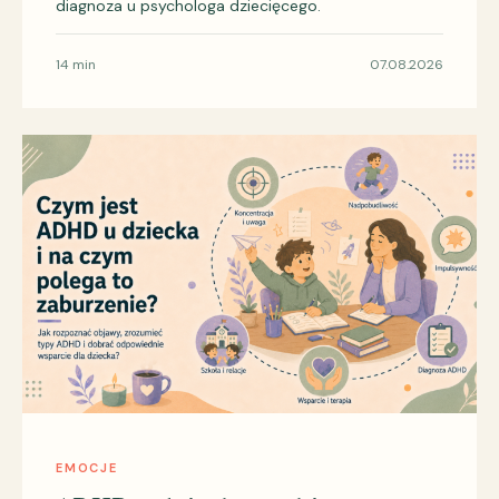
diagnoza u psychologa dziecięcego.
14 min
07.08.2026
EMOCJE