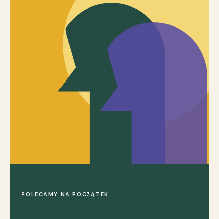
POLECAMY NA POCZĄTEK