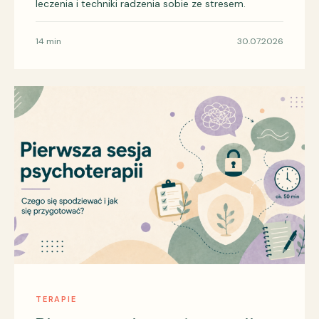
leczenia i techniki radzenia sobie ze stresem.
14 min
30.07.2026
TERAPIE