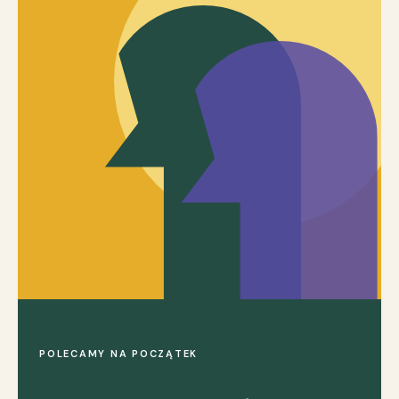
POLECAMY NA POCZĄTEK