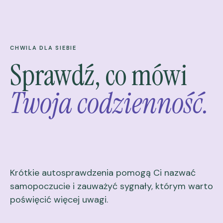
CHWILA DLA SIEBIE
Sprawdź, co mówi
Twoja codzienność.
Krótkie autosprawdzenia pomogą Ci nazwać
samopoczucie i zauważyć sygnały, którym warto
poświęcić więcej uwagi.