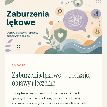
EMOCJE
Zaburzenia lękowe — rodzaje,
objawy i leczenie
Kompleksowy przewodnik po zaburzeniach
lękowych: poznaj rodzaje, rozpoznaj objawy
somatyczne i psychiczne oraz sprawdź metody