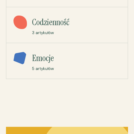
Codzienność
3 artykułów
Emocje
5 artykułów