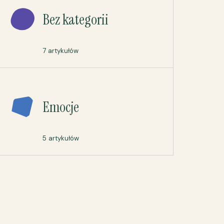
Bez kategorii
7 artykułów
Emocje
5 artykułów