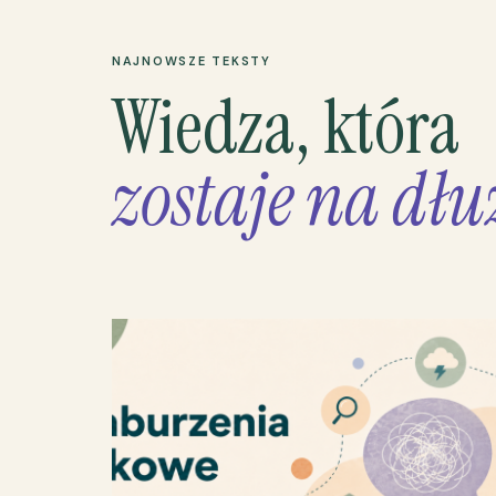
NAJNOWSZE TEKSTY
Wiedza, która
zostaje na dłu