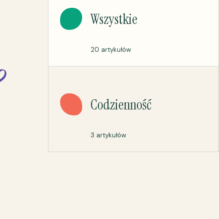
Wszystkie
20 artykułów
?
Codzienność
3 artykułów