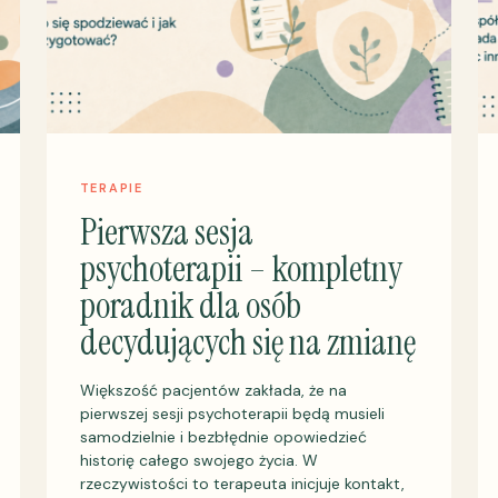
TERAPIE
Pierwsza sesja
psychoterapii – kompletny
poradnik dla osób
decydujących się na zmianę
Większość pacjentów zakłada, że na
pierwszej sesji psychoterapii będą musieli
samodzielnie i bezbłędnie opowiedzieć
historię całego swojego życia. W
rzeczywistości to terapeuta inicjuje kontakt,