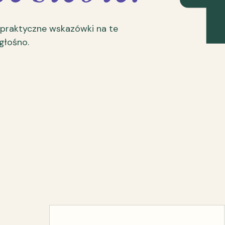
 praktyczne wskazówki na te
 głośno.