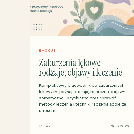
EMOCJE
Zaburzenia lękowe —
rodzaje, objawy i leczenie
Kompleksowy przewodnik po zaburzeniach
lękowych: poznaj rodzaje, rozpoznaj objawy
somatyczne i psychiczne oraz sprawdź
metody leczenia i techniki radzenia sobie ze
stresem.
14 min
30.07.2026