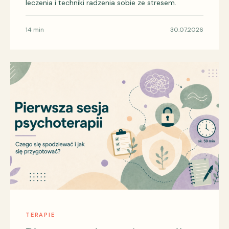
leczenia i techniki radzenia sobie ze stresem.
14 min
30.07.2026
TERAPIE