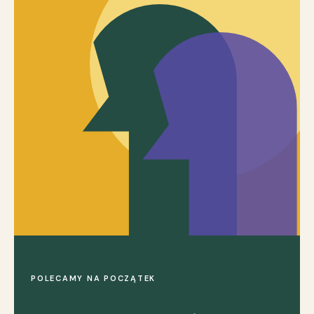
POLECAMY NA POCZĄTEK