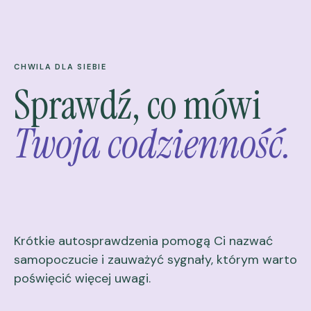
CHWILA DLA SIEBIE
Sprawdź, co mówi
Twoja codzienność.
Krótkie autosprawdzenia pomogą Ci nazwać
samopoczucie i zauważyć sygnały, którym warto
poświęcić więcej uwagi.