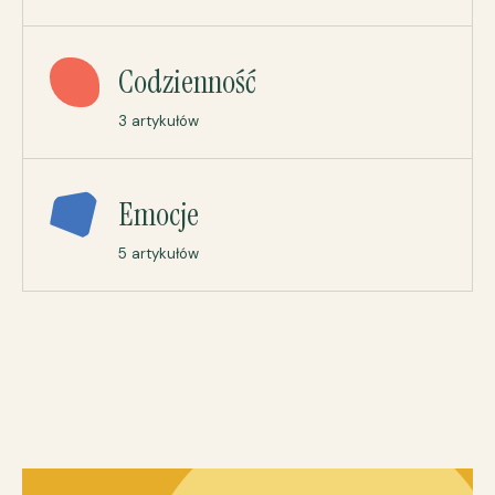
Codzienność
3 artykułów
Emocje
5 artykułów