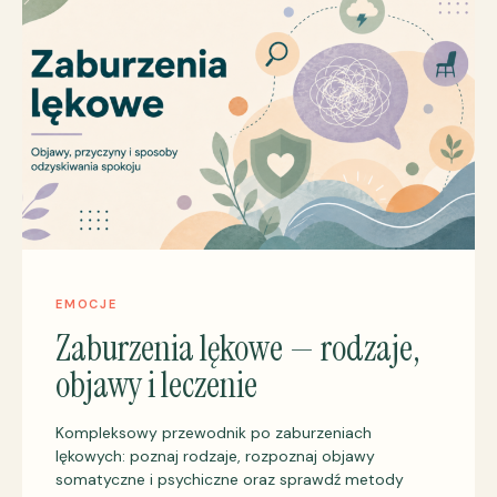
EMOCJE
Zaburzenia lękowe — rodzaje,
objawy i leczenie
Kompleksowy przewodnik po zaburzeniach
lękowych: poznaj rodzaje, rozpoznaj objawy
somatyczne i psychiczne oraz sprawdź metody