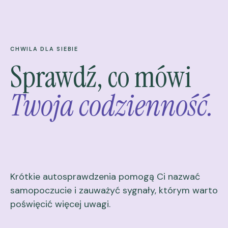
CHWILA DLA SIEBIE
Sprawdź, co mówi
Twoja codzienność.
Krótkie autosprawdzenia pomogą Ci nazwać
samopoczucie i zauważyć sygnały, którym warto
poświęcić więcej uwagi.