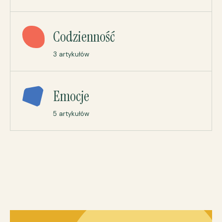
Codzienność
3 artykułów
Emocje
5 artykułów