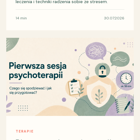
leczenia i techniki radzenia sobie ze stresem.
14 min
30.07.2026
TERAPIE