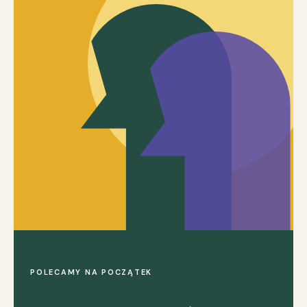
POLECAMY NA POCZĄTEK