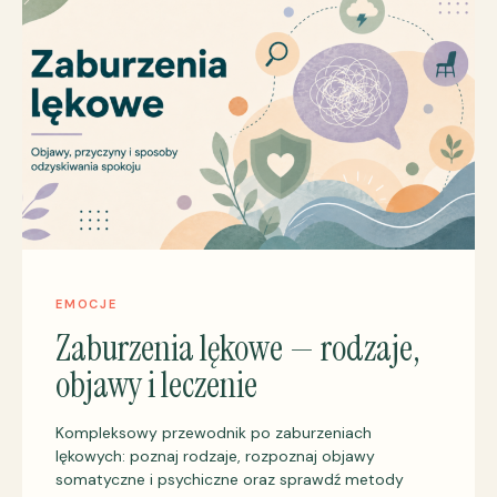
EMOCJE
Zaburzenia lękowe — rodzaje,
objawy i leczenie
Kompleksowy przewodnik po zaburzeniach
lękowych: poznaj rodzaje, rozpoznaj objawy
somatyczne i psychiczne oraz sprawdź metody