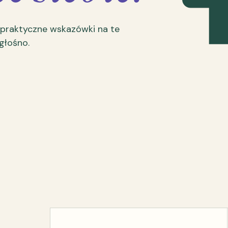
 praktyczne wskazówki na te
 głośno.