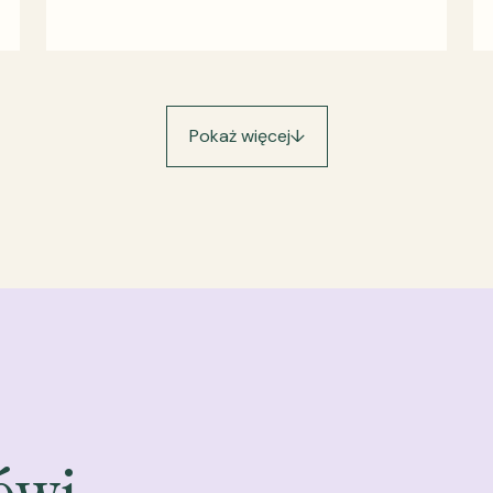
Pokaż więcej
↓