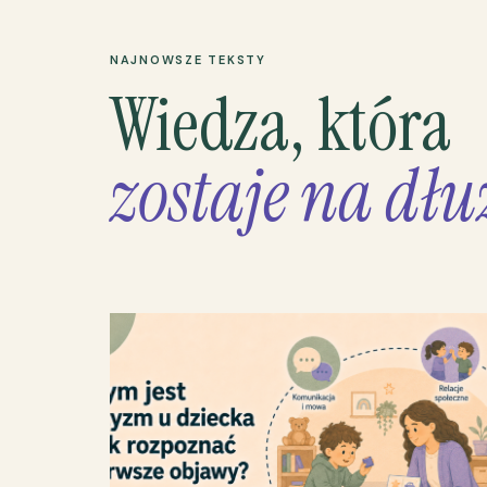
NAJNOWSZE TEKSTY
Wiedza, która
zostaje na dłu