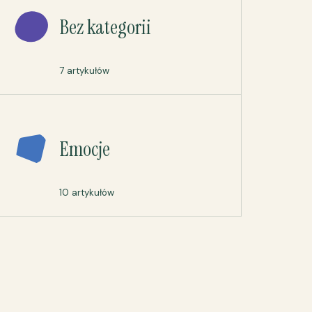
Bez kategorii
7 artykułów
Emocje
10 artykułów