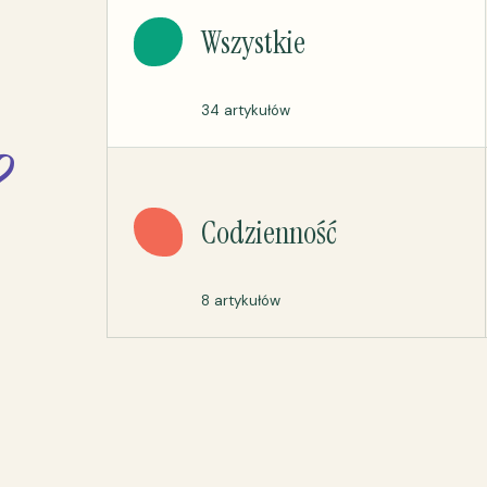
Wszystkie
34 artykułów
?
Codzienność
8 artykułów