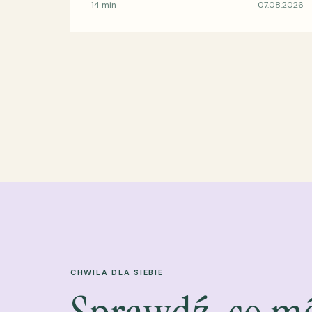
14 min
07.08.2026
CHWILA DLA SIEBIE