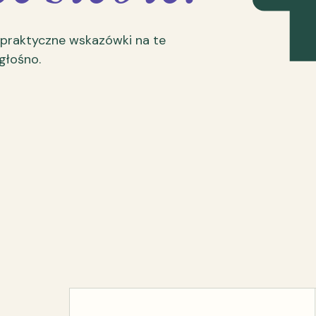
 praktyczne wskazówki na te
 głośno.