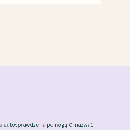
ie autosprawdzenia pomogą Ci nazwać