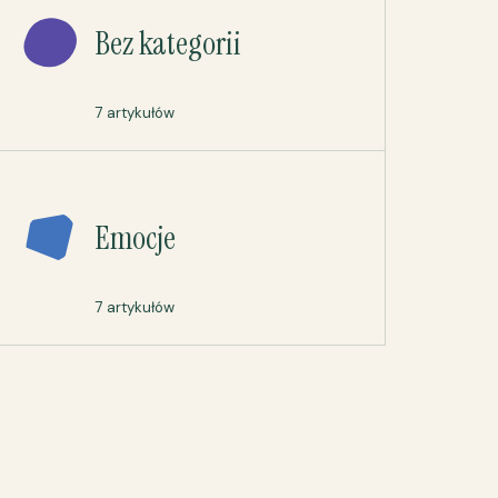
Bez kategorii
7 artykułów
Emocje
7 artykułów