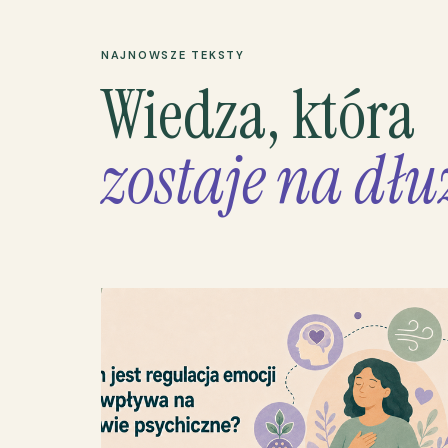
NAJNOWSZE TEKSTY
Wiedza, która
zostaje na dłu