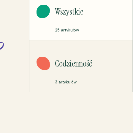
Wszystkie
25 artykułów
?
Codzienność
3 artykułów