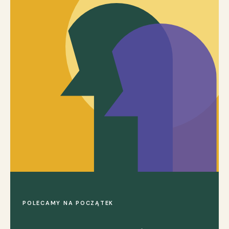
POLECAMY NA POCZĄTEK