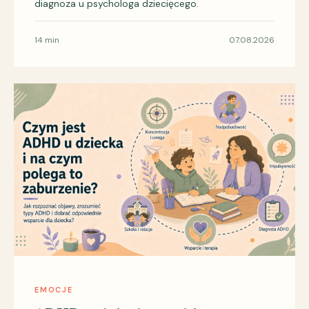
diagnoza u psychologa dziecięcego.
14 min
07.08.2026
EMOCJE