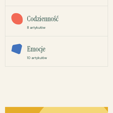
Codzienność
8 artykułów
Emocje
10 artykułów