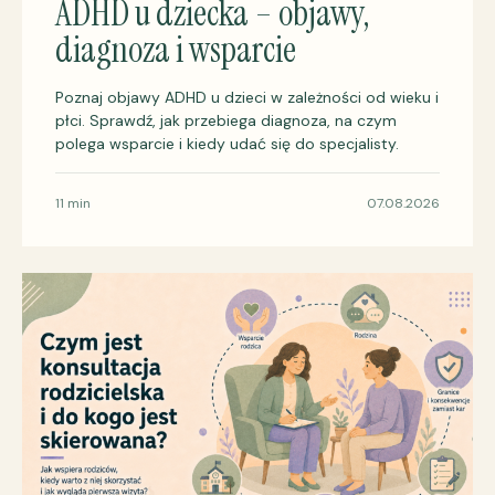
ADHD u dziecka – objawy,
diagnoza i wsparcie
Poznaj objawy ADHD u dzieci w zależności od wieku i
płci. Sprawdź, jak przebiega diagnoza, na czym
polega wsparcie i kiedy udać się do specjalisty.
11 min
07.08.2026