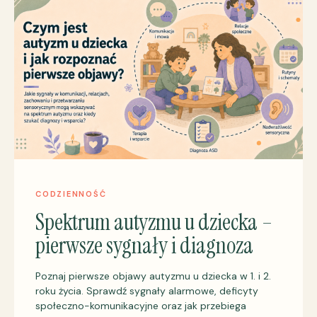
CODZIENNOŚĆ
Spektrum autyzmu u dziecka –
pierwsze sygnały i diagnoza
Poznaj pierwsze objawy autyzmu u dziecka w 1. i 2.
roku życia. Sprawdź sygnały alarmowe, deficyty
społeczno-komunikacyjne oraz jak przebiega