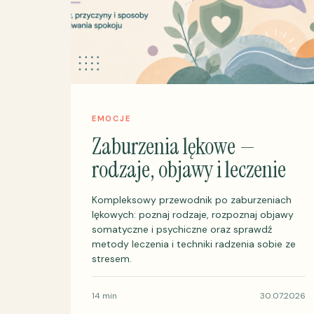
EMOCJE
Zaburzenia lękowe —
rodzaje, objawy i leczenie
Kompleksowy przewodnik po zaburzeniach
lękowych: poznaj rodzaje, rozpoznaj objawy
somatyczne i psychiczne oraz sprawdź
metody leczenia i techniki radzenia sobie ze
stresem.
14 min
30.07.2026