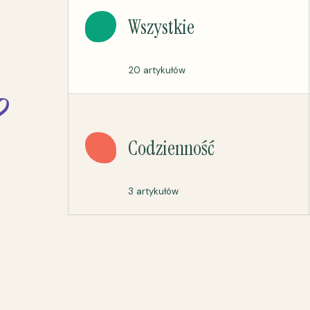
Wszystkie
20 artykułów
?
Codzienność
3 artykułów