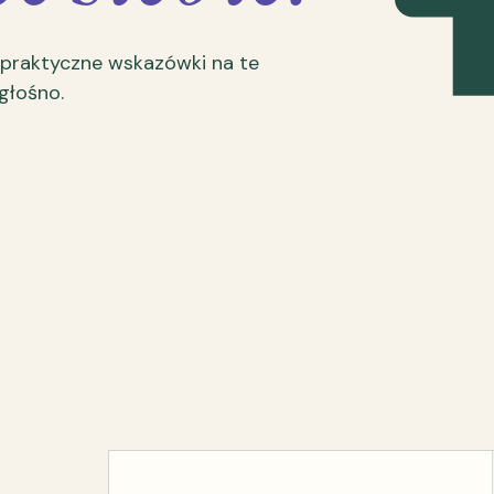
 praktyczne wskazówki na te
 głośno.