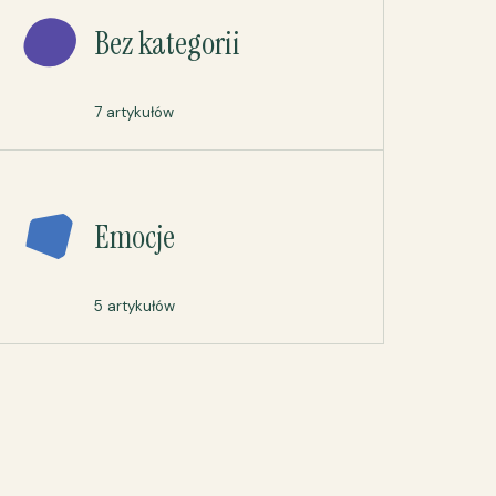
Bez kategorii
7 artykułów
Emocje
5 artykułów