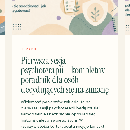
TERAPIE
Pierwsza sesja
psychoterapii – kompletny
poradnik dla osób
decydujących się na zmianę
Większość pacjentów zakłada, że na
pierwszej sesji psychoterapii będą musieli
samodzielnie i bezbłędnie opowiedzieć
historię całego swojego życia. W
rzeczywistości to terapeuta inicjuje kontakt,