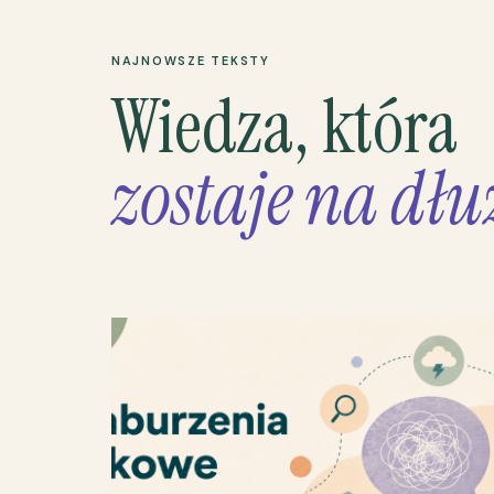
NAJNOWSZE TEKSTY
Wiedza, która
zostaje na dłu