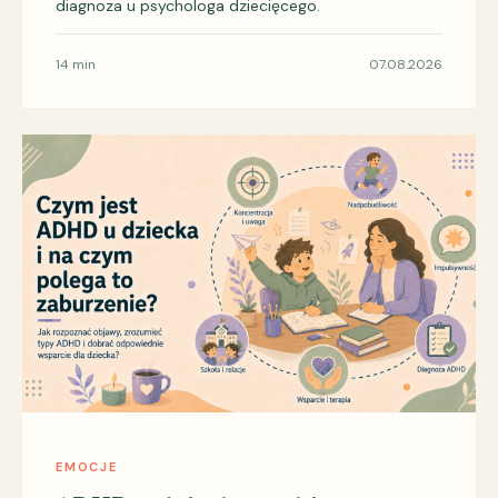
diagnoza u psychologa dziecięcego.
14 min
07.08.2026
EMOCJE