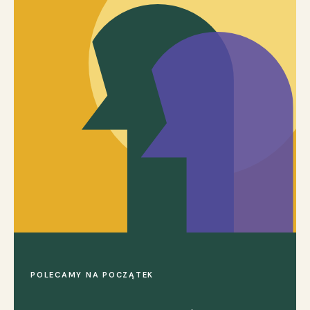
POLECAMY NA POCZĄTEK