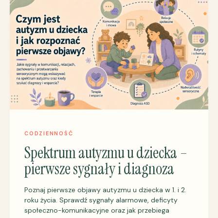
CODZIENNOŚĆ
Spektrum autyzmu u dziecka –
pierwsze sygnały i diagnoza
Poznaj pierwsze objawy autyzmu u dziecka w 1. i 2.
roku życia. Sprawdź sygnały alarmowe, deficyty
społeczno-komunikacyjne oraz jak przebiega