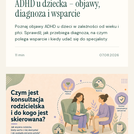
ADHD u dziecka – objawy,
diagnoza i wsparcie
Poznaj objawy ADHD u dzieci w zależności od wieku i
płci. Sprawdź, jak przebiega diagnoza, na czym
polega wsparcie i kiedy udać się do specjalisty.
11 min
07.08.2026