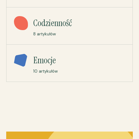
Codzienność
8 artykułów
Emocje
10 artykułów