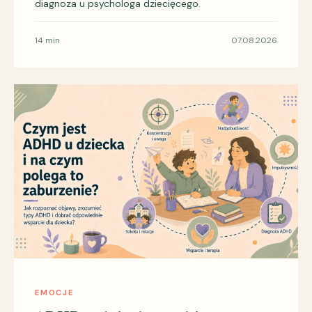
diagnoza u psychologa dziecięcego.
14 min
07.08.2026
EMOCJE