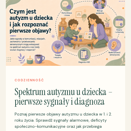
CODZIENNOŚĆ
Spektrum autyzmu u dziecka –
pierwsze sygnały i diagnoza
Poznaj pierwsze objawy autyzmu u dziecka w 1. i 2.
roku życia. Sprawdź sygnały alarmowe, deficyty
społeczno-komunikacyjne oraz jak przebiega