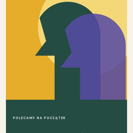
POLECAMY NA POCZĄTEK