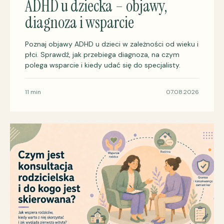
ADHD u dziecka – objawy,
diagnoza i wsparcie
Poznaj objawy ADHD u dzieci w zależności od wieku i
płci. Sprawdź, jak przebiega diagnoza, na czym
polega wsparcie i kiedy udać się do specjalisty.
11 min
07.08.2026