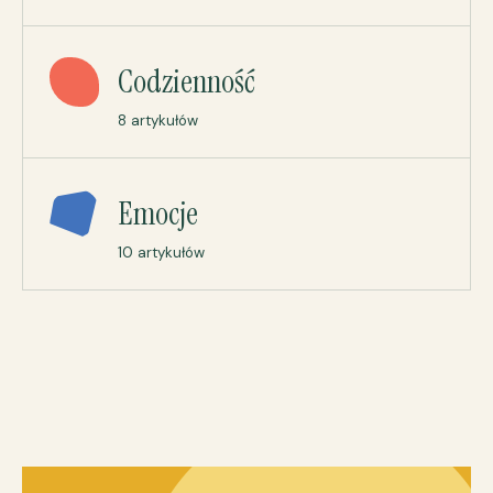
Codzienność
8 artykułów
Emocje
10 artykułów