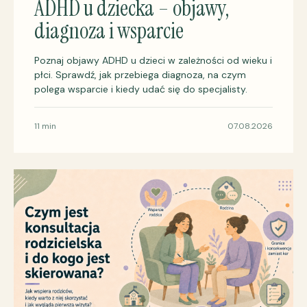
ADHD u dziecka – objawy,
diagnoza i wsparcie
Poznaj objawy ADHD u dzieci w zależności od wieku i
płci. Sprawdź, jak przebiega diagnoza, na czym
polega wsparcie i kiedy udać się do specjalisty.
11 min
07.08.2026