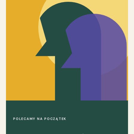
POLECAMY NA POCZĄTEK