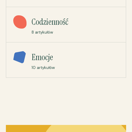
Codzienność
8 artykułów
Emocje
10 artykułów