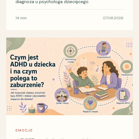
diagnoza u psychologa dziecięcego.
14 min
07.08.2026
EMOCJE