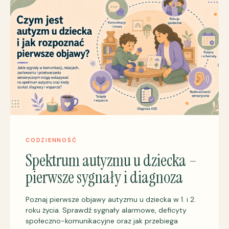
CODZIENNOŚĆ
Spektrum autyzmu u dziecka –
pierwsze sygnały i diagnoza
Poznaj pierwsze objawy autyzmu u dziecka w 1. i 2.
roku życia. Sprawdź sygnały alarmowe, deficyty
społeczno-komunikacyjne oraz jak przebiega