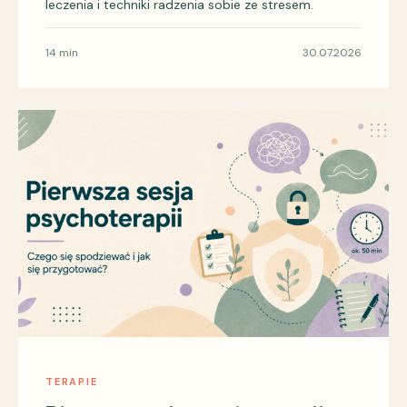
leczenia i techniki radzenia sobie ze stresem.
14 min
30.07.2026
TERAPIE