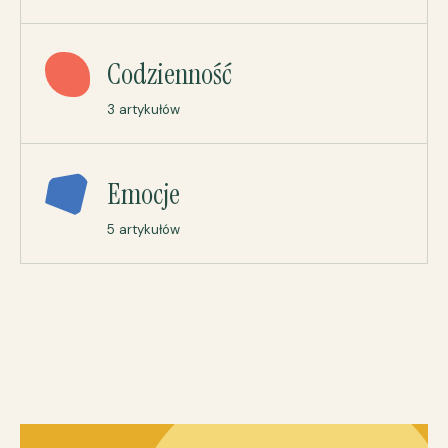
Codzienność
3 artykułów
Emocje
5 artykułów