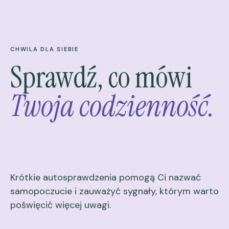
CHWILA DLA SIEBIE
Sprawdź, co mówi
Twoja codzienność.
Krótkie autosprawdzenia pomogą Ci nazwać
samopoczucie i zauważyć sygnały, którym warto
poświęcić więcej uwagi.