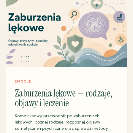
EMOCJE
Zaburzenia lękowe — rodzaje,
objawy i leczenie
Kompleksowy przewodnik po zaburzeniach
lękowych: poznaj rodzaje, rozpoznaj objawy
somatyczne i psychiczne oraz sprawdź metody