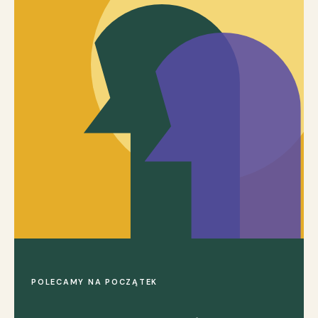
POLECAMY NA POCZĄTEK