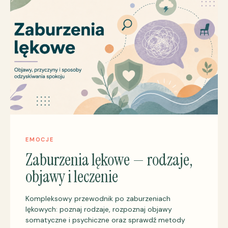
EMOCJE
Zaburzenia lękowe — rodzaje,
objawy i leczenie
Kompleksowy przewodnik po zaburzeniach
lękowych: poznaj rodzaje, rozpoznaj objawy
somatyczne i psychiczne oraz sprawdź metody