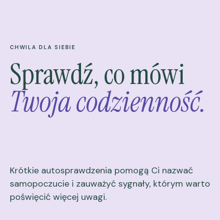
CHWILA DLA SIEBIE
Sprawdź, co mówi
Twoja codzienność.
Krótkie autosprawdzenia pomogą Ci nazwać
samopoczucie i zauważyć sygnały, którym warto
poświęcić więcej uwagi.