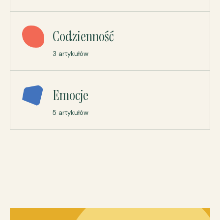
Codzienność
3 artykułów
Emocje
5 artykułów