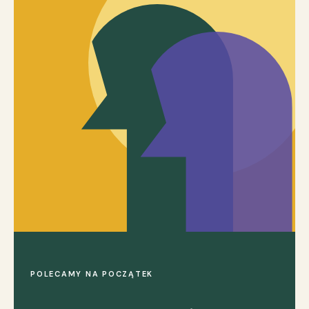
POLECAMY NA POCZĄTEK