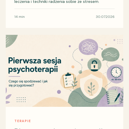
leczenia i techniki radzenia sobie ze stresem.
14 min
30.07.2026
TERAPIE