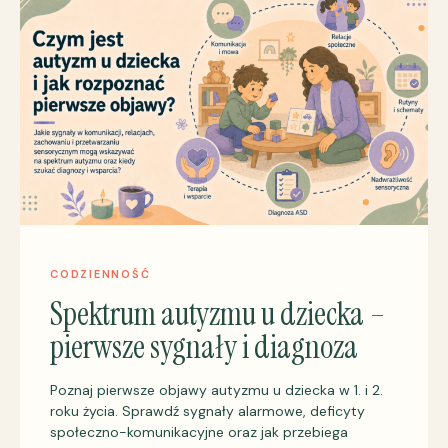
CODZIENNOŚĆ
Spektrum autyzmu u dziecka –
pierwsze sygnały i diagnoza
Poznaj pierwsze objawy autyzmu u dziecka w 1. i 2.
roku życia. Sprawdź sygnały alarmowe, deficyty
społeczno-komunikacyjne oraz jak przebiega