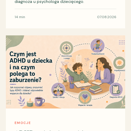
diagnoza u psychologa dziecięcego.
14 min
07.08.2026
EMOCJE