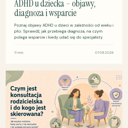
ADHD u dziecka – objawy,
diagnoza i wsparcie
Poznaj objawy ADHD u dzieci w zależności od wieku i
płci. Sprawdź, jak przebiega diagnoza, na czym
polega wsparcie i kiedy udać się do specjalisty.
11 min
07.08.2026