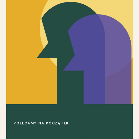
POLECAMY NA POCZĄTEK