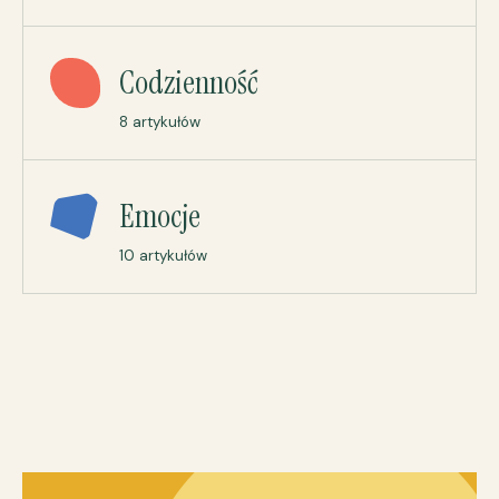
Codzienność
8 artykułów
Emocje
10 artykułów