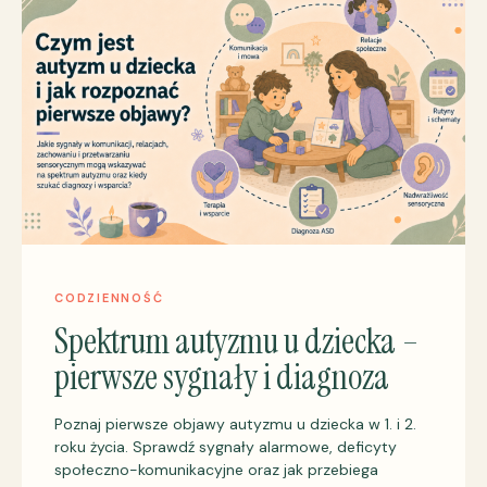
CODZIENNOŚĆ
Spektrum autyzmu u dziecka –
pierwsze sygnały i diagnoza
Poznaj pierwsze objawy autyzmu u dziecka w 1. i 2.
roku życia. Sprawdź sygnały alarmowe, deficyty
społeczno-komunikacyjne oraz jak przebiega