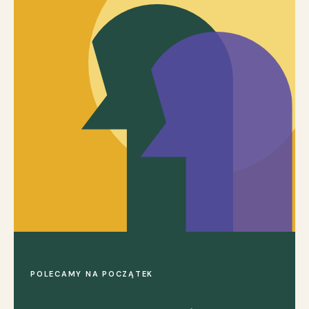
POLECAMY NA POCZĄTEK