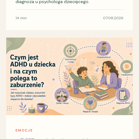
diagnoza u psychologa dziecięcego.
14 min
07.08.2026
EMOCJE