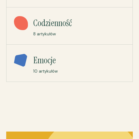
Codzienność
8 artykułów
Emocje
10 artykułów