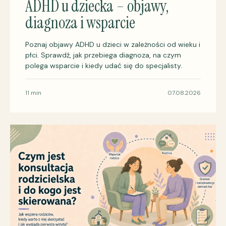
ADHD u dziecka – objawy,
diagnoza i wsparcie
Poznaj objawy ADHD u dzieci w zależności od wieku i
płci. Sprawdź, jak przebiega diagnoza, na czym
polega wsparcie i kiedy udać się do specjalisty.
11 min
07.08.2026