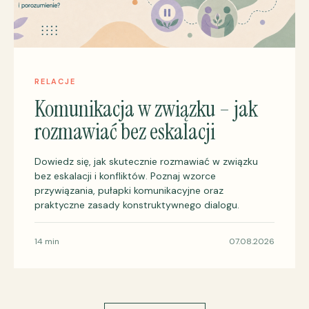
RELACJE
Komunikacja w związku – jak
rozmawiać bez eskalacji
Dowiedz się, jak skutecznie rozmawiać w związku
bez eskalacji i konfliktów. Poznaj wzorce
przywiązania, pułapki komunikacyjne oraz
praktyczne zasady konstruktywnego dialogu.
14 min
07.08.2026