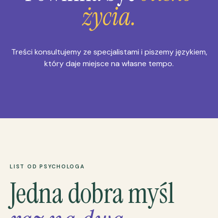
życia.
Treści konsultujemy ze specjalistami i piszemy językiem,
który daje miejsce na własne tempo.
LIST OD PSYCHOLOGA
Jedna dobra myśl