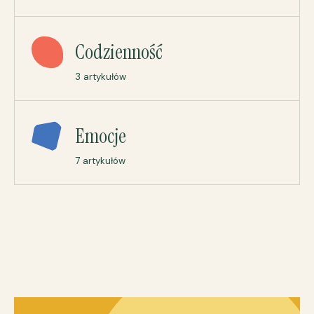
Codzienność
3 artykułów
Emocje
7 artykułów