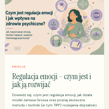
EMOCJE
Regulacja emocji – czym jest i
jak ją rozwijać
Dowiedz się, czym jest regulacja emocji, jak działa
model Jamesa Grossa oraz poznaj skuteczne
metody i techniki (w tym TIPP) rozwijania dojrzałości