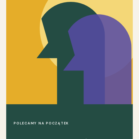
POLECAMY NA POCZĄTEK