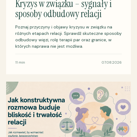
Kryzys w związku – sygnały i
sposoby odbudowy relacji
Poznaj przyczyny i objawy kryzysu w związku na
różnych etapach relacji. Sprawdź skuteczne sposoby
odbudowy więzi, rolę terapii par oraz granice, w
których naprawa nie jest możliwa.
11 min
07.08.2026