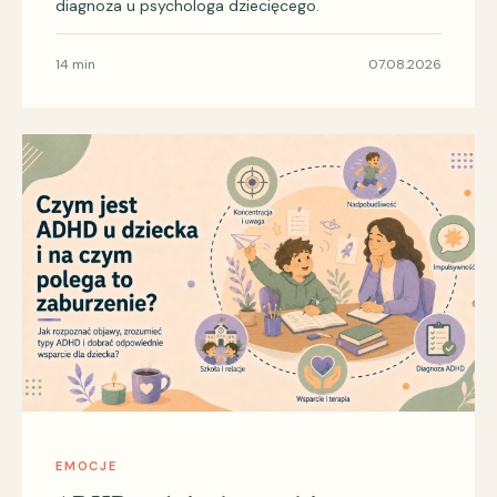
diagnoza u psychologa dziecięcego.
14 min
07.08.2026
EMOCJE