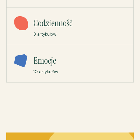
Codzienność
8 artykułów
Emocje
10 artykułów