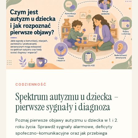
CODZIENNOŚĆ
Spektrum autyzmu u dziecka –
pierwsze sygnały i diagnoza
Poznaj pierwsze objawy autyzmu u dziecka w 1. i 2.
roku życia. Sprawdź sygnały alarmowe, deficyty
społeczno-komunikacyjne oraz jak przebiega