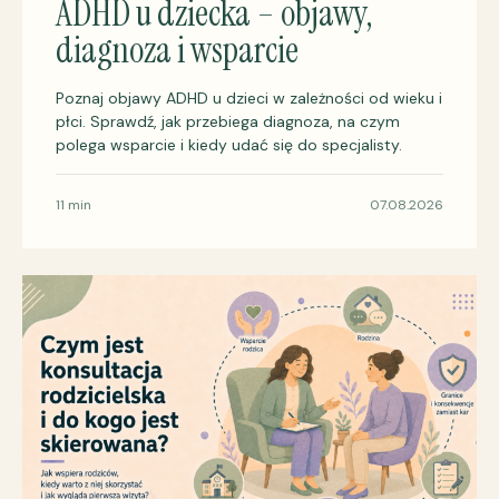
ADHD u dziecka – objawy,
diagnoza i wsparcie
Poznaj objawy ADHD u dzieci w zależności od wieku i
płci. Sprawdź, jak przebiega diagnoza, na czym
polega wsparcie i kiedy udać się do specjalisty.
11 min
07.08.2026