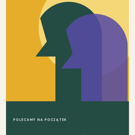
POLECAMY NA POCZĄTEK