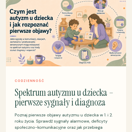
CODZIENNOŚĆ
Spektrum autyzmu u dziecka –
pierwsze sygnały i diagnoza
Poznaj pierwsze objawy autyzmu u dziecka w 1. i 2.
roku życia. Sprawdź sygnały alarmowe, deficyty
społeczno-komunikacyjne oraz jak przebiega