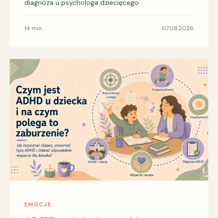
diagnoza u psychologa dziecięcego.
14 min
07.08.2026
EMOCJE