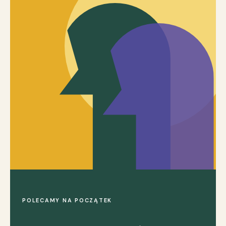
POLECAMY NA POCZĄTEK