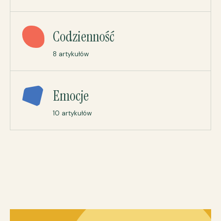
Codzienność
8 artykułów
Emocje
10 artykułów