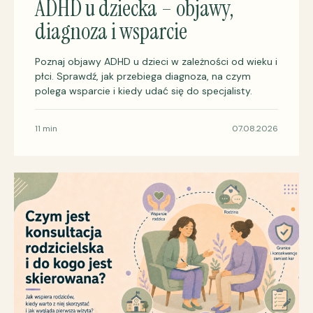
ADHD u dziecka – objawy,
diagnoza i wsparcie
Poznaj objawy ADHD u dzieci w zależności od wieku i
płci. Sprawdź, jak przebiega diagnoza, na czym
polega wsparcie i kiedy udać się do specjalisty.
11 min
07.08.2026