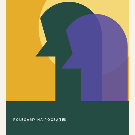
POLECAMY NA POCZĄTEK