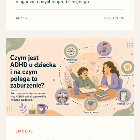
diagnoza u psychologa dziecięcego.
14 min
07.08.2026
EMOCJE