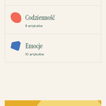
Codzienność
8 artykułów
Emocje
10 artykułów