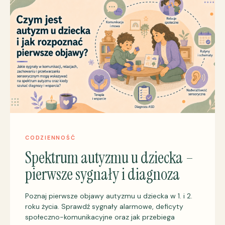
CODZIENNOŚĆ
Spektrum autyzmu u dziecka –
pierwsze sygnały i diagnoza
Poznaj pierwsze objawy autyzmu u dziecka w 1. i 2.
roku życia. Sprawdź sygnały alarmowe, deficyty
społeczno-komunikacyjne oraz jak przebiega