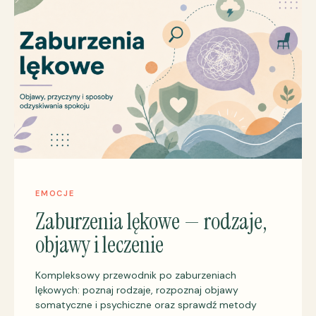
EMOCJE
Zaburzenia lękowe — rodzaje,
objawy i leczenie
Kompleksowy przewodnik po zaburzeniach
lękowych: poznaj rodzaje, rozpoznaj objawy
somatyczne i psychiczne oraz sprawdź metody