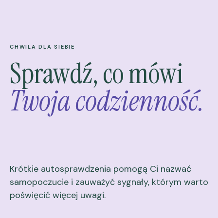
CHWILA DLA SIEBIE
Sprawdź, co mówi
Twoja codzienność.
Krótkie autosprawdzenia pomogą Ci nazwać
samopoczucie i zauważyć sygnały, którym warto
poświęcić więcej uwagi.