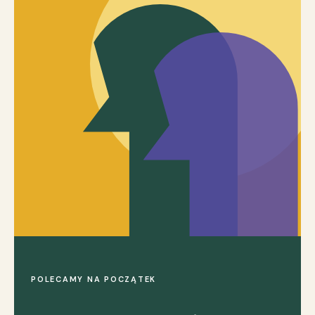
POLECAMY NA POCZĄTEK