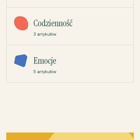
Codzienność
3 artykułów
Emocje
5 artykułów