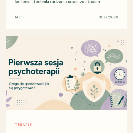
leczenia i techniki radzenia sobie ze stresem.
14 min
30.07.2026
TERAPIE