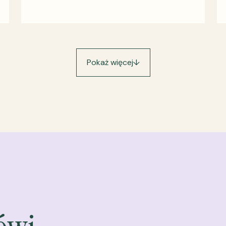
Pokaż więcej
↓