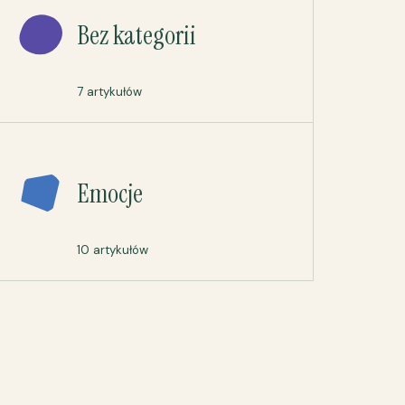
Bez kategorii
7 artykułów
Emocje
10 artykułów