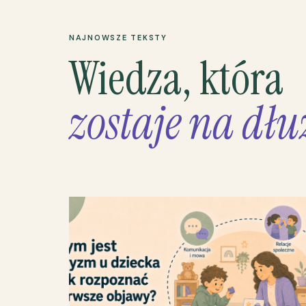
NAJNOWSZE TEKSTY
Wiedza, która
zostaje na dłu