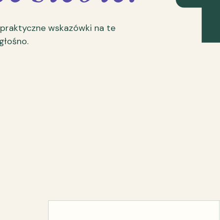
 praktyczne wskazówki na te
 głośno.