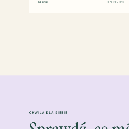
14 min
07.08.2026
CHWILA DLA SIEBIE