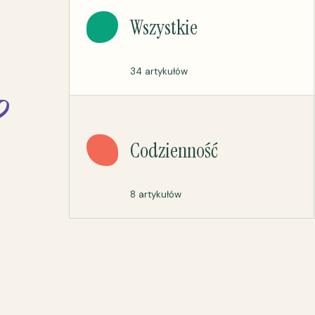
Wszystkie
34 artykułów
?
Codzienność
8 artykułów