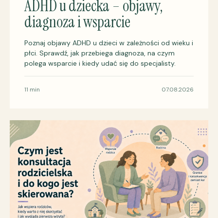
ADHD u dziecka – objawy,
diagnoza i wsparcie
Poznaj objawy ADHD u dzieci w zależności od wieku i
płci. Sprawdź, jak przebiega diagnoza, na czym
polega wsparcie i kiedy udać się do specjalisty.
11 min
07.08.2026