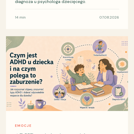
diagnoza u psychologa dziecięcego.
14 min
07.08.2026
EMOCJE