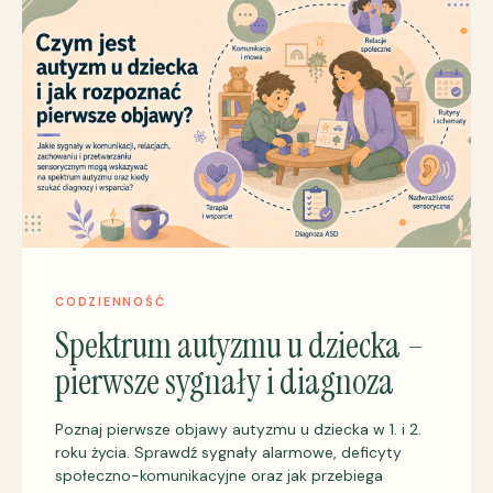
CODZIENNOŚĆ
Spektrum autyzmu u dziecka –
pierwsze sygnały i diagnoza
Poznaj pierwsze objawy autyzmu u dziecka w 1. i 2.
roku życia. Sprawdź sygnały alarmowe, deficyty
społeczno-komunikacyjne oraz jak przebiega