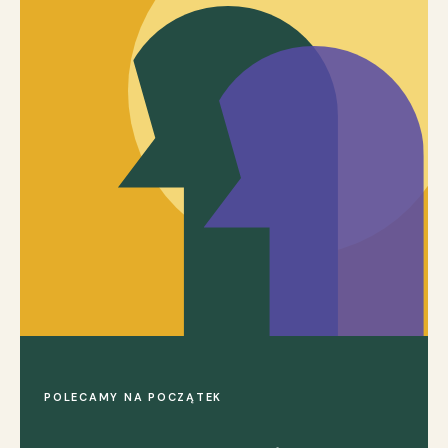
POLECAMY NA POCZĄTEK