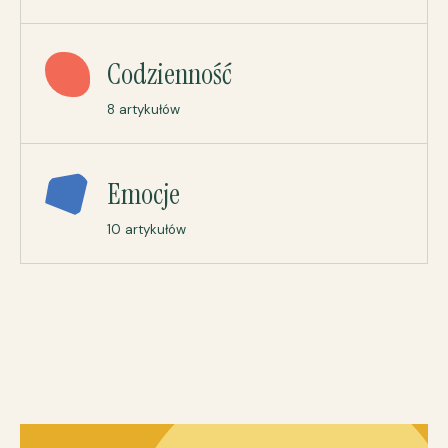
Codzienność
8 artykułów
Emocje
10 artykułów