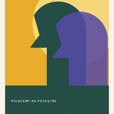
POLECAMY NA POCZĄTEK