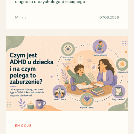
diagnoza u psychologa dziecięcego.
14 min
07.08.2026
EMOCJE