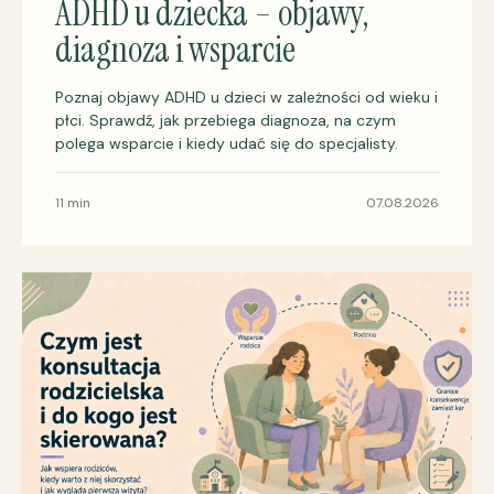
ADHD u dziecka – objawy,
diagnoza i wsparcie
Poznaj objawy ADHD u dzieci w zależności od wieku i
płci. Sprawdź, jak przebiega diagnoza, na czym
polega wsparcie i kiedy udać się do specjalisty.
11 min
07.08.2026