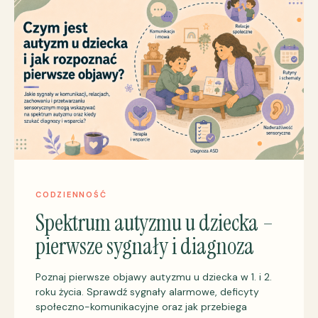
CODZIENNOŚĆ
Spektrum autyzmu u dziecka –
pierwsze sygnały i diagnoza
Poznaj pierwsze objawy autyzmu u dziecka w 1. i 2.
roku życia. Sprawdź sygnały alarmowe, deficyty
społeczno-komunikacyjne oraz jak przebiega