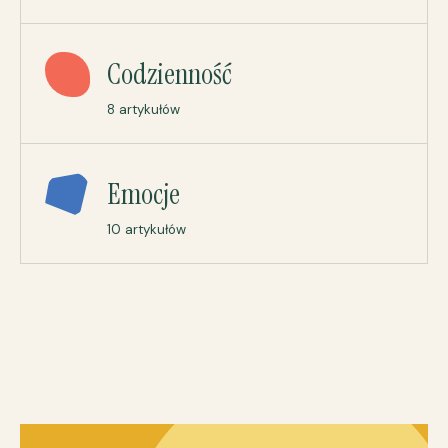
Codzienność
8 artykułów
Emocje
10 artykułów